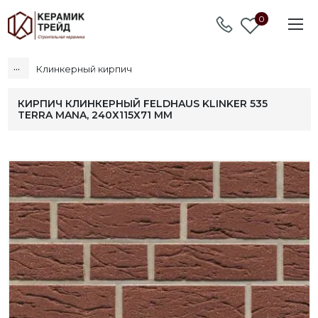
0
...
Клинкерный кирпич
КИРПИЧ КЛИНКЕРНЫЙ FELDHAUS KLINKER 535
TERRA MANA, 240Х115Х71 ММ