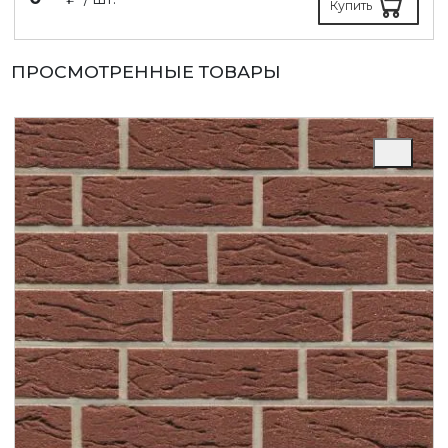
Купить
ПРОСМОТРЕННЫЕ ТОВАРЫ