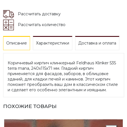
*
Рассчитать доставку
Рассчитать количество
Описание
Характеристики
Доставка и оплата
Коричневый кирпич клинкерный Feldhaus Klinker 535
terra mana, 240х115х71 мм. Гладкий кирпич
применяется для фасадов, заборов, в облицовке
зданий, для кладки печей и каминов. Этот кирпич
поможет преобразить ваш дом в классическом стиле
и сделает его особенно элегантным и изящным.
ПОХОЖИЕ ТОВАРЫ