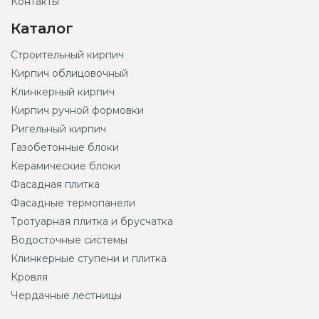
Контакты
Каталог
Строительный кирпич
Кирпич облицовочный
Клинкерный кирпич
Кирпич ручной формовки
Ригельный кирпич
Газобетонные блоки
Керамические блоки
Фасадная плитка
Фасадные термопанели
Тротуарная плитка и брусчатка
Водосточные системы
Клинкерные ступени и плитка
Кровля
Чердачные лестницы