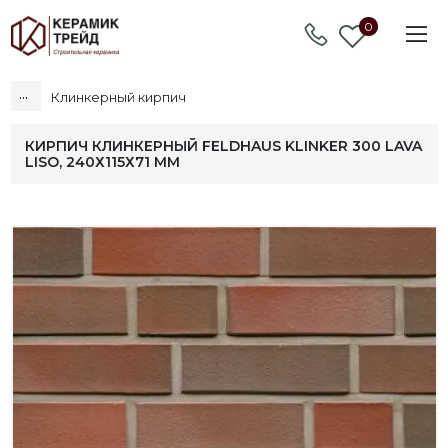
0
...
Клинкерный кирпич
КИРПИЧ КЛИНКЕРНЫЙ FELDHAUS KLINKER 300 LAVA
LISO, 240Х115Х71 ММ