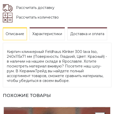
Рассчитать доставку
Рассчитать количество
Описание
Характеристики
Доставка и оплата
Кирпич клинкерный Feldhaus Klinker 300 lava liso,
240х115х71 мм (Поверхность: Гладкий, Цвет: Красный) -
в наличии на нашем складе в Ярославле. Хотите
посмотреть материал вживую? Посетите наш шоу-
рум. В КерамикТрейд вы найдете полный
ассортимент товаров, сможете сравнить материалы,
чтобы убедиться в своем выборе.
ПОХОЖИЕ ТОВАРЫ