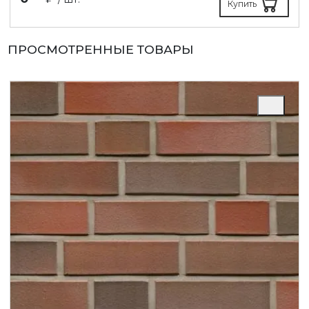
Купить
ПРОСМОТРЕННЫЕ ТОВАРЫ