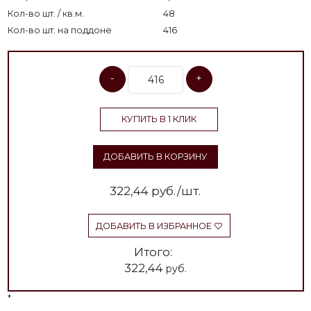
Кол-во шт. / кв.м.
48
Кол-во шт. на поддоне
416
-
+
КУПИТЬ В 1 КЛИК
ДОБАВИТЬ В КОРЗИНУ
322,44
руб./шт.
ДОБАВИТЬ В ИЗБРАННОЕ
Итого:
322,44
руб.
*