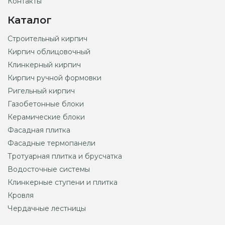
Контакты
Каталог
Строительный кирпич
Кирпич облицовочный
Клинкерный кирпич
Кирпич ручной формовки
Ригельный кирпич
Газобетонные блоки
Керамические блоки
Фасадная плитка
Фасадные термопанели
Тротуарная плитка и брусчатка
Водосточные системы
Клинкерные ступени и плитка
Кровля
Чердачные лестницы