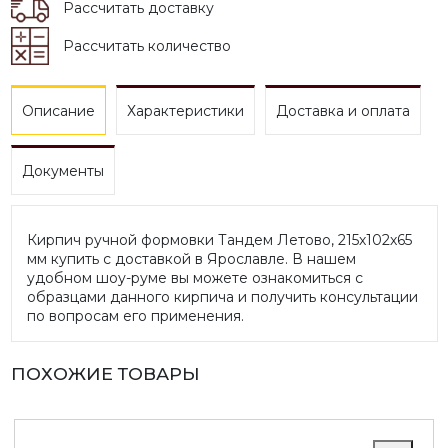
Рассчитать доставку
Рассчитать количество
Описание
Характеристики
Доставка и оплата
Документы
Кирпич ручной формовки Тандем Летово, 215х102х65
мм купить с доставкой в Ярославле. В нашем
удобном шоу-руме вы можете ознакомиться с
образцами данного кирпича и получить консультации
по вопросам его применения.
ПОХОЖИЕ ТОВАРЫ