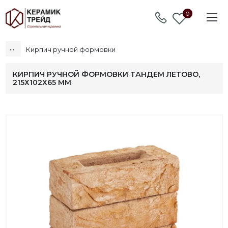
0
...
Кирпич ручной формовки
КИРПИЧ РУЧНОЙ ФОРМОВКИ ТАНДЕМ ЛЕТОВО,
215Х102Х65 ММ