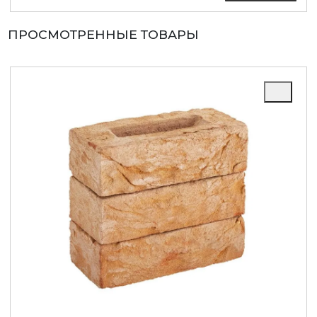
ПРОСМОТРЕННЫЕ ТОВАРЫ