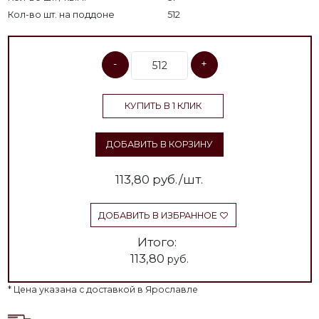
Кол-во шт. на поддоне
512
-
+
КУПИТЬ В 1 КЛИК
ДОБАВИТЬ В КОРЗИНУ
113,80
руб./шт.
ДОБАВИТЬ В ИЗБРАННОЕ
Итого:
113,80
руб.
* Цена указана с доставкой в Ярославле