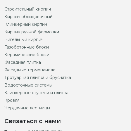
Строительный кирпич
Кирпич облицовочный
Клинкерный кирпич
Кирпич ручной формовки
Ригельный кирпич
Газобетонные блоки
Керамические блоки
Фасадная плитка
Фасадные термопанели
Тротуарная плитка и брусчатка
Водосточные системы
Клинкерные ступени и плитка
Кровля
Чердачные лестницы
Связаться с нами