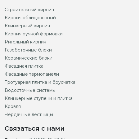
Строительный кирпич
Кирпич облицовочный
Клинкерный кирпич
Кирпич ручной формовки
Ригельный кирпич
Газобетонные блоки
Керамические блоки
Фасадная плитка
Фасадные термопанели
Тротуарная плитка и брусчатка
Водосточные системы
Клинкерные ступени и плитка
Кровля
Чердачные лестницы
Связаться с нами