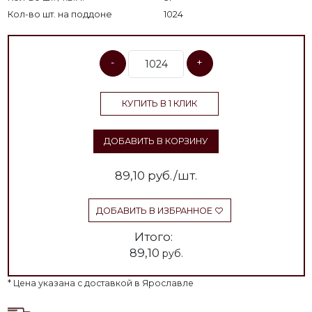
Кол-во шт. на поддоне
1024
-
+
КУПИТЬ В 1 КЛИК
ДОБАВИТЬ В КОРЗИНУ
89,10
руб./шт.
ДОБАВИТЬ В ИЗБРАННОЕ
Итого:
89,10
руб.
* Цена указана с доставкой в Ярославле