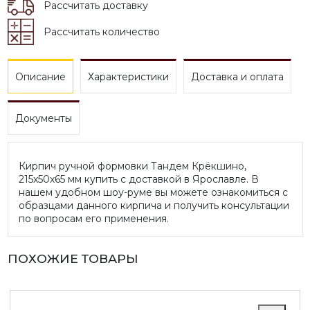
Рассчитать доставку
Рассчитать количество
Описание
Характеристики
Доставка и оплата
Документы
Кирпич ручной формовки Тандем Крёкшино,
215х50х65 мм купить с доставкой в Ярославле. В
нашем удобном шоу-руме вы можете ознакомиться с
образцами данного кирпича и получить консультации
по вопросам его применения.
ПОХОЖИЕ ТОВАРЫ