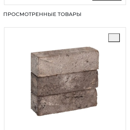
ПРОСМОТРЕННЫЕ ТОВАРЫ