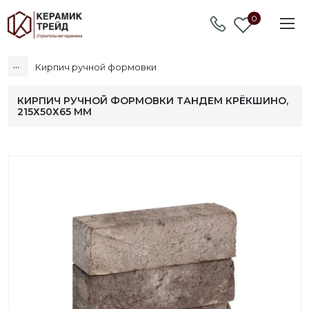
0
...
Кирпич ручной формовки
КИРПИЧ РУЧНОЙ ФОРМОВКИ ТАНДЕМ КРЁКШИНО,
215Х50Х65 ММ