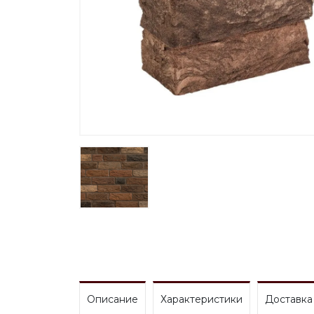
Описание
Характеристики
Доставка