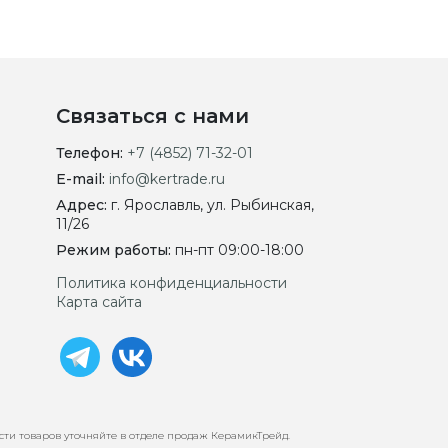
Связаться с нами
Телефон:
+7 (4852) 71-32-01
E-mail:
info@kertrade.ru
Адрес:
г. Ярославль, ул. Рыбинская,
11/26
Режим работы:
пн-пт 09:00-18:00
Политика конфиденциальности
Карта сайта
сти товаров уточняйте в отделе продаж КерамикТрейд.