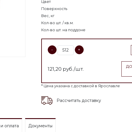
Цвет
Поверхность
Вес, кг
Кол-во шт. / кв.м.
Кол-во шт. на поддоне
-
+
ДО
121,20
руб./шт.
* Цена указана с доставкой в Ярославле
Рассчитать доставку
 и оплата
Документы