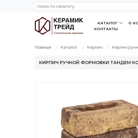
КАТАЛОГ
О К
КОНТАКТЫ
Главная
Каталог
Кирпич
Кирпич руч
КИРПИЧ РУЧНОЙ ФОРМОВКИ ТАНДЕМ КОН