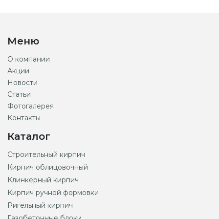
Меню
О компании
Акции
Новости
Статьи
Фотогалерея
Контакты
Каталог
Строительный кирпич
Кирпич облицовочный
Клинкерный кирпич
Кирпич ручной формовки
Ригельный кирпич
Газобетонные блоки