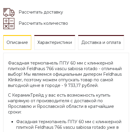
Рассчитать доставку
Рассчитать количество
Описание
Характеристики
Доставка и оплата
Фасадная термопанель ППУ 60 мм с клинкерной
плиткой Feldhaus 766 vascu sabiosa rotado - отличный
выбор! Мы являемся официальным дилером Feldhaus
Klinker, поэтому можем отпускать товар по самой
выгодной цене в городе - 9 733,17 рублей.
С КерамикТрейд у вас есть возможность купить
напрямую от производителя с доставкой по
Ярославлю и Ярославской области в кратчайшие
сроки:
Фасадная термопанель ППУ 60 мм с клинкерной
плиткой Feldhaus 766 vascu sabiosa rotado уже в