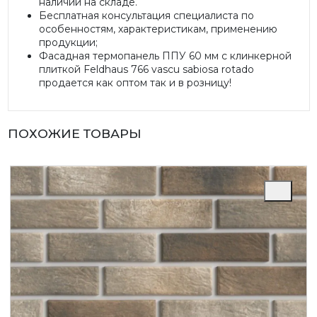
наличии на складе.
Бесплатная консультация специалиста по
особенностям, характеристикам, применению
продукции;
Фасадная термопанель ППУ 60 мм с клинкерной
плиткой Feldhaus 766 vascu sabiosa rotado
продается как оптом так и в розницу!
ПОХОЖИЕ ТОВАРЫ