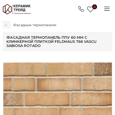
0
...
Фасадные термопанели
ФАСАДНАЯ ТЕРМОПАНЕЛЬ ППУ 60 ММ С
КЛИНКЕРНОЙ ПЛИТКОЙ FELDHAUS 766 VASCU
SABIOSA ROTADO