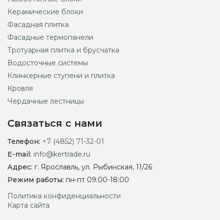
Керамические блоки
Фасадная плитка
Фасадные термопанели
Тротуарная плитка и брусчатка
Водосточные системы
Клинкерные ступени и плитка
Кровля
Чердачные лестницы
Связаться с нами
Телефон:
+7 (4852) 71-32-01
E-mail:
info@kertrade.ru
Адрес:
г. Ярославль, ул. Рыбинская, 11/26
Режим работы:
пн-пт 09:00-18:00
Политика конфиденциальности
Карта сайта