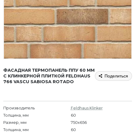
ФАСАДНАЯ ТЕРМОПАНЕЛЬ ППУ 60 ММ
С КЛИНКЕРНОЙ ПЛИТКОЙ FELDHAUS
Поделиться
766 VASCU SABIOSA ROTADO
Производитель
Feldhaus Klinker
Толщина, мм
60
Размер, мм
750х656
Толщина, мм
60