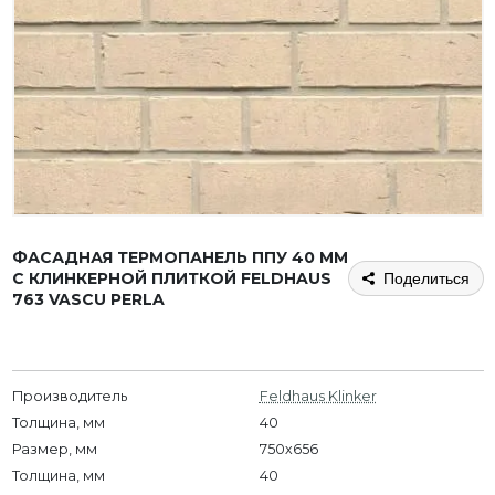
ФАСАДНАЯ ТЕРМОПАНЕЛЬ ППУ 40 ММ
С КЛИНКЕРНОЙ ПЛИТКОЙ FELDHAUS
Поделиться
763 VASCU PERLA
Производитель
Feldhaus Klinker
Толщина, мм
40
Размер, мм
750х656
Толщина, мм
40