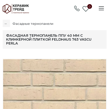
0
...
Фасадные термопанели
ФАСАДНАЯ ТЕРМОПАНЕЛЬ ППУ 40 ММ С
КЛИНКЕРНОЙ ПЛИТКОЙ FELDHAUS 763 VASCU
PERLA