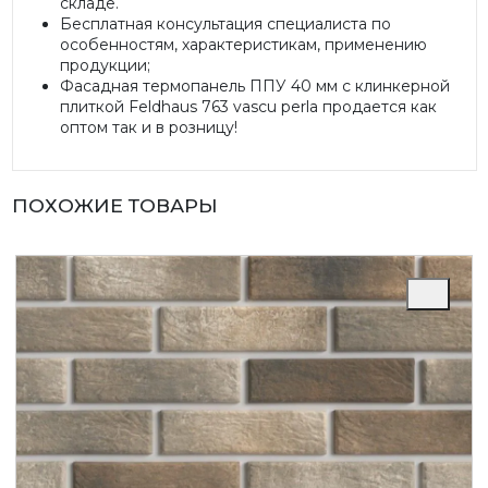
складе.
Бесплатная консультация специалиста по
особенностям, характеристикам, применению
продукции;
Фасадная термопанель ППУ 40 мм с клинкерной
плиткой Feldhaus 763 vascu perla продается как
оптом так и в розницу!
ПОХОЖИЕ ТОВАРЫ