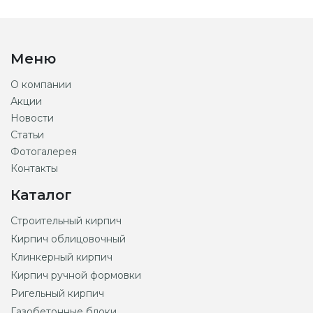
Меню
О компании
Акции
Новости
Статьи
Фотогалерея
Контакты
Каталог
Строительный кирпич
Кирпич облицовочный
Клинкерный кирпич
Кирпич ручной формовки
Ригельный кирпич
Газобетонные блоки