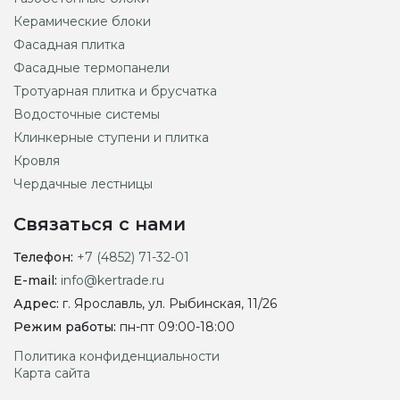
Керамические блоки
Фасадная плитка
Фасадные термопанели
Тротуарная плитка и брусчатка
Водосточные системы
Клинкерные ступени и плитка
Кровля
Чердачные лестницы
Связаться с нами
Телефон:
+7 (4852) 71-32-01
E-mail:
info@kertrade.ru
Адрес:
г. Ярославль, ул. Рыбинская, 11/26
Режим работы:
пн-пт 09:00-18:00
Политика конфиденциальности
Карта сайта