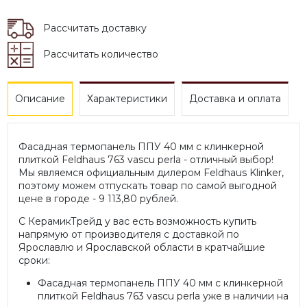
Рассчитать доставку
Рассчитать количество
Описание
Характеристики
Доставка и оплата
Фасадная термопанель ППУ 40 мм с клинкерной
плиткой Feldhaus 763 vascu perla - отличный выбор!
Мы являемся официальным дилером Feldhaus Klinker,
поэтому можем отпускать товар по самой выгодной
цене в городе - 9 113,80 рублей.
С КерамикТрейд у вас есть возможность купить
напрямую от производителя с доставкой по
Ярославлю и Ярославской области в кратчайшие
сроки:
Фасадная термопанель ППУ 40 мм с клинкерной
плиткой Feldhaus 763 vascu perla уже в наличии на