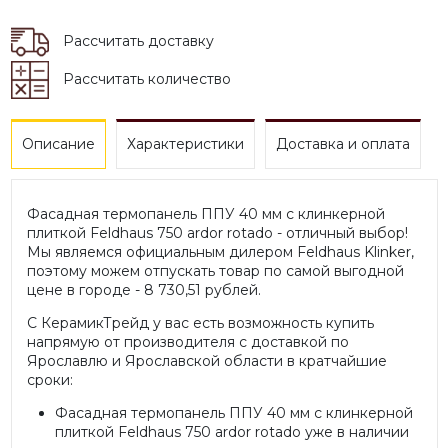
Рассчитать доставку
Рассчитать количество
Описание
Характеристики
Доставка и оплата
Фасадная термопанель ППУ 40 мм с клинкерной
плиткой Feldhaus 750 ardor rotado - отличный выбор!
Мы являемся официальным дилером Feldhaus Klinker,
поэтому можем отпускать товар по самой выгодной
цене в городе - 8 730,51 рублей.
С КерамикТрейд у вас есть возможность купить
напрямую от производителя с доставкой по
Ярославлю и Ярославской области в кратчайшие
сроки:
Фасадная термопанель ППУ 40 мм с клинкерной
плиткой Feldhaus 750 ardor rotado уже в наличии