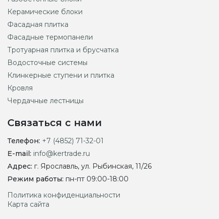
Керамические блоки
Фасадная плитка
Фасадные термопанели
Тротуарная плитка и брусчатка
Водосточные системы
Клинкерные ступени и плитка
Кровля
Чердачные лестницы
Связаться с нами
Телефон:
+7 (4852) 71-32-01
E-mail:
info@kertrade.ru
Адрес:
г. Ярославль, ул. Рыбинская, 11/26
Режим работы:
пн-пт 09:00-18:00
Политика конфиденциальности
Карта сайта