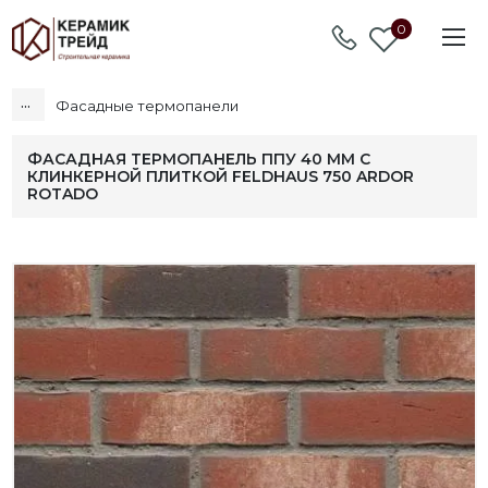
0
...
Фасадные термопанели
ФАСАДНАЯ ТЕРМОПАНЕЛЬ ППУ 40 ММ С
КЛИНКЕРНОЙ ПЛИТКОЙ FELDHAUS 750 ARDOR
ROTADO