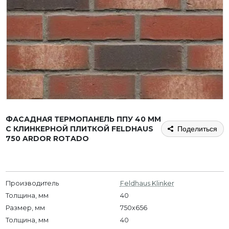
ФАСАДНАЯ ТЕРМОПАНЕЛЬ ППУ 40 ММ
С КЛИНКЕРНОЙ ПЛИТКОЙ FELDHAUS
Поделиться
750 ARDOR ROTADO
Производитель
Feldhaus Klinker
Толщина, мм
40
Размер, мм
750х656
Толщина, мм
40