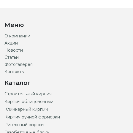
Меню
О компании
Акции
Новости
Статьи
Фотогалерея
Контакты
Каталог
Строительный кирпич
Кирпич облицовочный
Клинкерный кирпич
Кирпич ручной формовки
Ригельный кирпич
Газобетонные блоки