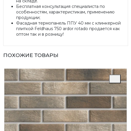
на складе.
Бесплатная консультация специалиста по
особенностям, характеристикам, применению
продукции;
Фасадная термопанель ППУ 40 мм с клинкерной
плиткой Feldhaus 750 ardor rotado продается как
оптом так и в розницу!
ПОХОЖИЕ ТОВАРЫ