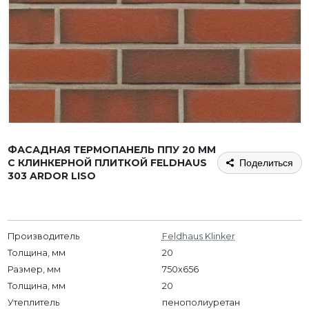
ФАСАДНАЯ ТЕРМОПАНЕЛЬ ППУ 20 ММ
С КЛИНКЕРНОЙ ПЛИТКОЙ FELDHAUS
Поделиться
303 ARDOR LISO
Производитель
Feldhaus Klinker
Толщина, мм
20
Размер, мм
750х656
Толщина, мм
20
Утеплитель
пенополиуретан