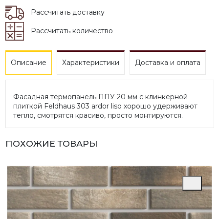
Рассчитать доставку
Рассчитать количество
Описание
Характеристики
Доставка и оплата
Фасадная термопанель ППУ 20 мм с клинкерной
плиткой Feldhaus 303 ardor liso хорошо удерживают
тепло, смотрятся красиво, просто монтируются.
ПОХОЖИЕ ТОВАРЫ