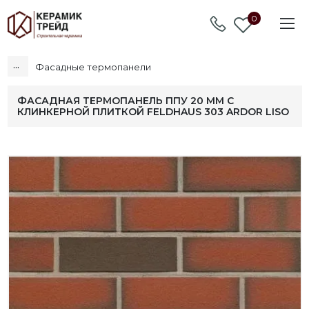
0
...
Фасадные термопанели
ФАСАДНАЯ ТЕРМОПАНЕЛЬ ППУ 20 ММ С
КЛИНКЕРНОЙ ПЛИТКОЙ FELDHAUS 303 ARDOR LISO