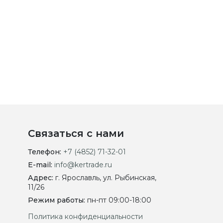
Связаться с нами
Телефон:
+7 (4852) 71-32-01
E-mail:
info@kertrade.ru
Адрес:
г. Ярославль, ул. Рыбинская,
11/26
Режим работы:
пн-пт 09:00-18:00
Политика конфиденциальности