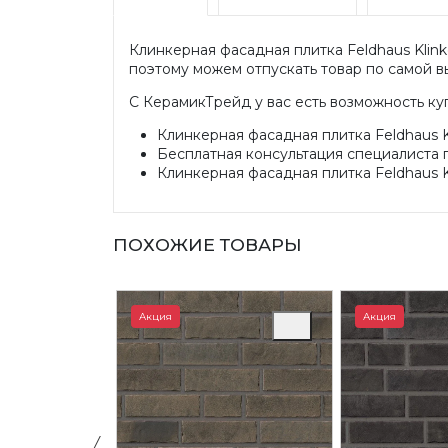
Клинкерная фасадная плитка Feldhaus Klinke
поэтому можем отпускать товар по самой вы
С КерамикТрейд у вас есть возможность ку
Клинкерная фасадная плитка Feldhaus Kli
Бесплатная консультация специалиста 
Клинкерная фасадная плитка Feldhaus Kli
ПОХОЖИЕ ТОВАРЫ
Акция
Акция