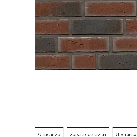
Описание
Характеристики
Доставка