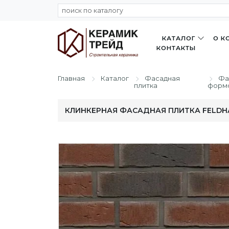
КАТАЛОГ
О К
КОНТАКТЫ
Главная
Каталог
Фасадная
Фа
плитка
форм
КЛИНКЕРНАЯ ФАСАДНАЯ ПЛИТКА FELDHAU