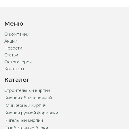
Меню
О компании
Акции
Новости
Статьи
Фотогалерея
Контакты
Каталог
Строительный кирпич
Кирпич облицовочный
Клинкерный кирпич
Кирпич ручной формовки
Ригельный кирпич
Газобетонные блоки