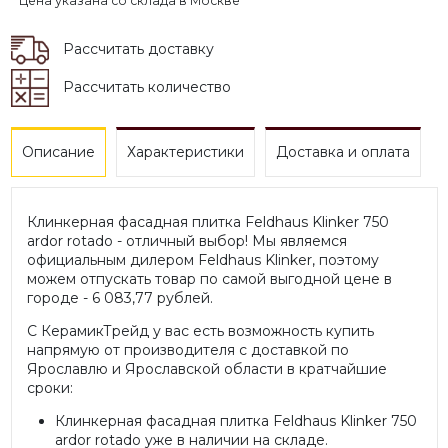
* Цена указана со склада в Москве
Рассчитать доставку
Рассчитать количество
Описание
Характеристики
Доставка и оплата
Клинкерная фасадная плитка Feldhaus Klinker 750
ardor rotado - отличный выбор! Мы являемся
официальным дилером Feldhaus Klinker, поэтому
можем отпускать товар по самой выгодной цене в
городе - 6 083,77 рублей.
С КерамикТрейд у вас есть возможность купить
напрямую от производителя с доставкой по
Ярославлю и Ярославской области в кратчайшие
сроки:
Клинкерная фасадная плитка Feldhaus Klinker 750
ardor rotado уже в наличии на складе.