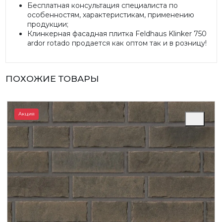
Бесплатная консультация специалиста по
особенностям, характеристикам, применению
продукции;
Клинкерная фасадная плитка Feldhaus Klinker 750
ardor rotado продается как оптом так и в розницу!
ПОХОЖИЕ ТОВАРЫ
Акция