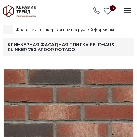
0
...
Фасадная клинкерная плитка ручной формовки
КЛИНКЕРНАЯ ФАСАДНАЯ ПЛИТКА FELDHAUS
KLINKER 750 ARDOR ROTADO