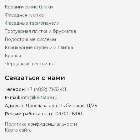
Керамические блоки
Фасадная плитка
Фасадные термопанели
Тротуарная плитка и брусчатка
Водосточные системы
Клинкерные ступени и плитка
Кровля
Чердачные лестницы
Связаться с нами
Телефон:
+7 (4852) 71-32-01
E-mail:
info@kertrade.ru
Адрес:
г. Ярославль, ул. Рыбинская, 11/26
Режим работы:
пн-пт 09:00-18:00
Политика конфиденциальности
Карта сайта