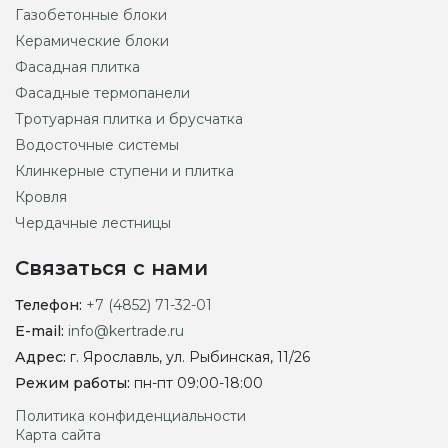
Газобетонные блоки
Керамические блоки
Фасадная плитка
Фасадные термопанели
Тротуарная плитка и брусчатка
Водосточные системы
Клинкерные ступени и плитка
Кровля
Чердачные лестницы
Связаться с нами
Телефон:
+7 (4852) 71-32-01
E-mail:
info@kertrade.ru
Адрес:
г. Ярославль, ул. Рыбинская, 11/26
Режим работы:
пн-пт 09:00-18:00
Политика конфиденциальности
Карта сайта