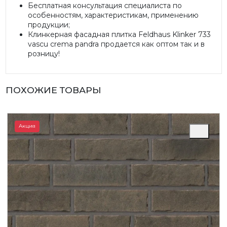
Бесплатная консультация специалиста по
особенностям, характеристикам, применению
продукции;
Клинкерная фасадная плитка Feldhaus Klinker 733
vascu crema pandra продается как оптом так и в
розницу!
ПОХОЖИЕ ТОВАРЫ
Акция