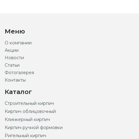
Меню
О компании
Акции
Новости
Статьи
Фотогалерея
Контакты
Каталог
Строительный кирпич
Кирпич облицовочный
Клинкерный кирпич
Кирпич ручной формовки
Ригельный кирпич