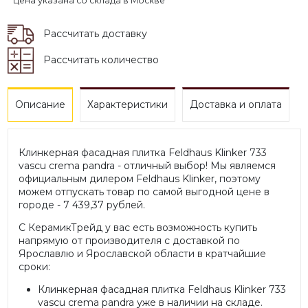
* Цена указана со склада в Москве
Рассчитать доставку
Рассчитать количество
Описание
Характеристики
Доставка и оплата
Клинкерная фасадная плитка Feldhaus Klinker 733
vascu crema pandra - отличный выбор! Мы являемся
официальным дилером Feldhaus Klinker, поэтому
можем отпускать товар по самой выгодной цене в
городе - 7 439,37 рублей.
С КерамикТрейд у вас есть возможность купить
напрямую от производителя с доставкой по
Ярославлю и Ярославской области в кратчайшие
сроки:
Клинкерная фасадная плитка Feldhaus Klinker 733
vascu crema pandra уже в наличии на складе.