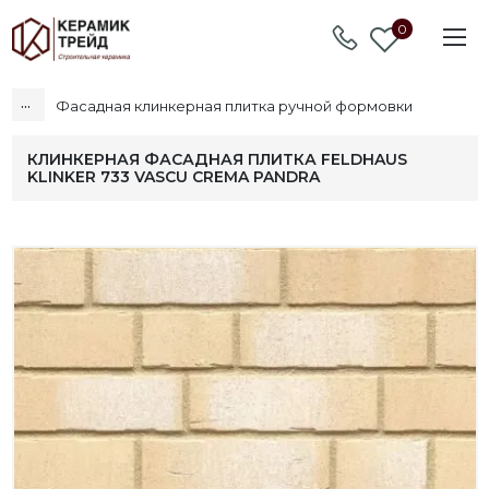
0
...
Фасадная клинкерная плитка ручной формовки
КЛИНКЕРНАЯ ФАСАДНАЯ ПЛИТКА FELDHAUS
KLINKER 733 VASCU CREMA PANDRA