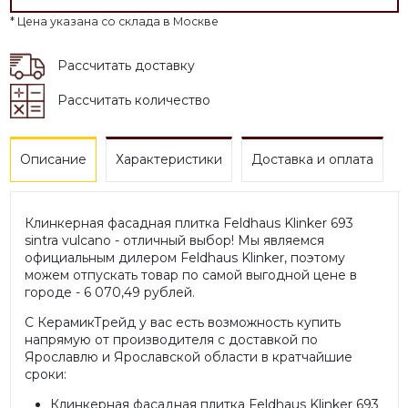
* Цена указана со склада в Москве
Рассчитать доставку
Рассчитать количество
Описание
Характеристики
Доставка и оплата
Клинкерная фасадная плитка Feldhaus Klinker 693
sintra vulcano - отличный выбор! Мы являемся
официальным дилером Feldhaus Klinker, поэтому
можем отпускать товар по самой выгодной цене в
городе - 6 070,49 рублей.
С КерамикТрейд у вас есть возможность купить
напрямую от производителя с доставкой по
Ярославлю и Ярославской области в кратчайшие
сроки:
Клинкерная фасадная плитка Feldhaus Klinker 693