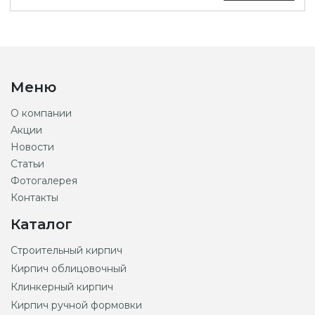
Меню
О компании
Акции
Новости
Статьи
Фотогалерея
Контакты
Каталог
Строительный кирпич
Кирпич облицовочный
Клинкерный кирпич
Кирпич ручной формовки