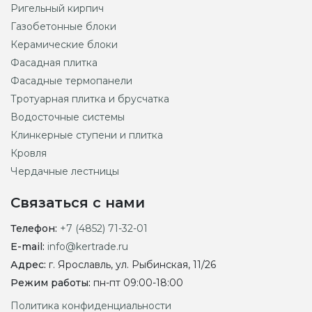
Ригельный кирпич
Газобетонные блоки
Керамические блоки
Фасадная плитка
Фасадные термопанели
Тротуарная плитка и брусчатка
Водосточные системы
Клинкерные ступени и плитка
Кровля
Чердачные лестницы
Связаться с нами
Телефон:
+7 (4852) 71-32-01
E-mail:
info@kertrade.ru
Адрес:
г. Ярославль, ул. Рыбинская, 11/26
Режим работы:
пн-пт 09:00-18:00
Политика конфиденциальности