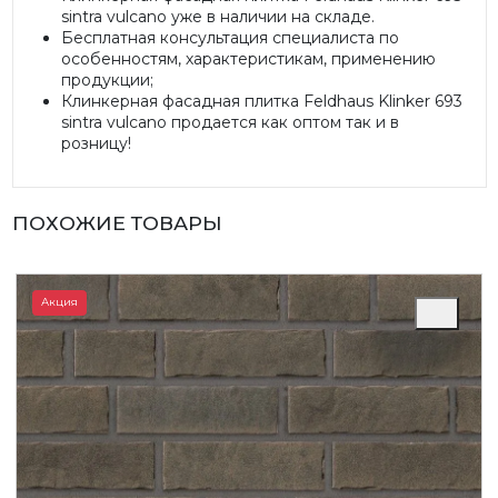
sintra vulcano уже в наличии на складе.
Бесплатная консультация специалиста по
особенностям, характеристикам, применению
продукции;
Клинкерная фасадная плитка Feldhaus Klinker 693
sintra vulcano продается как оптом так и в
розницу!
ПОХОЖИЕ ТОВАРЫ
Акция