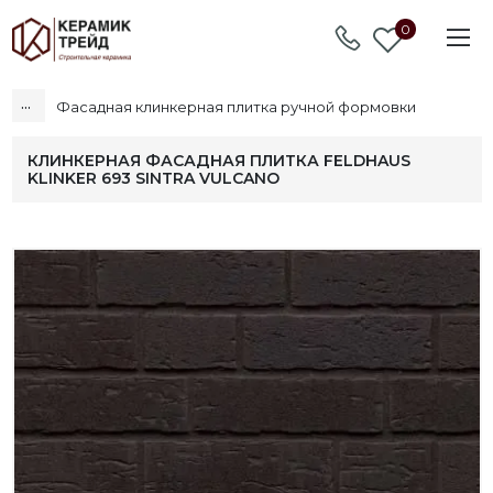
0
...
Фасадная клинкерная плитка ручной формовки
КЛИНКЕРНАЯ ФАСАДНАЯ ПЛИТКА FELDHAUS
KLINKER 693 SINTRA VULCANO