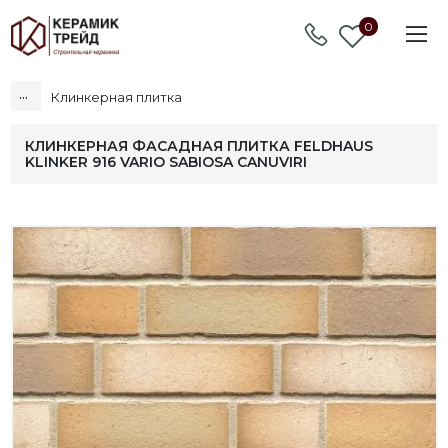
0
...
Клинкерная плитка
КЛИНКЕРНАЯ ФАСАДНАЯ ПЛИТКА FELDHAUS
KLINKER 916 VARIO SABIOSA CANUVIRI