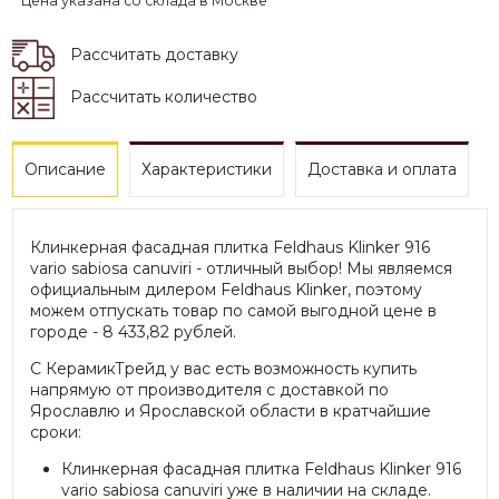
* Цена указана со склада в Москве
Рассчитать доставку
Рассчитать количество
Описание
Характеристики
Доставка и оплата
Клинкерная фасадная плитка Feldhaus Klinker 916
vario sabiosa canuviri - отличный выбор! Мы являемся
официальным дилером Feldhaus Klinker, поэтому
можем отпускать товар по самой выгодной цене в
городе - 8 433,82 рублей.
С КерамикТрейд у вас есть возможность купить
напрямую от производителя с доставкой по
Ярославлю и Ярославской области в кратчайшие
сроки:
Клинкерная фасадная плитка Feldhaus Klinker 916
vario sabiosa canuviri уже в наличии на складе.