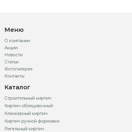
Меню
О компании
Акции
Новости
Статьи
Фотогалерея
Контакты
Каталог
Строительный кирпич
Кирпич облицовочный
Клинкерный кирпич
Кирпич ручной формовки
Ригельный кирпич