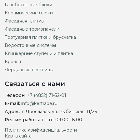
Газобетонные блоки
Керамические блоки
Фасадная плитка
Фасадные термопанели
Тротуарная плитка и брусчатка
Водосточные системы
Клинкерные ступени и плитка
Кровля
Чердачные лестницы
Связаться с нами
Телефон:
+7 (4852) 71-32-01
E-mail:
info@kertrade.ru
Адрес:
г. Ярославль, ул. Рыбинская, 11/26
Режим работы:
пн-пт 09:00-18:00
Политика конфиденциальности
Карта сайта