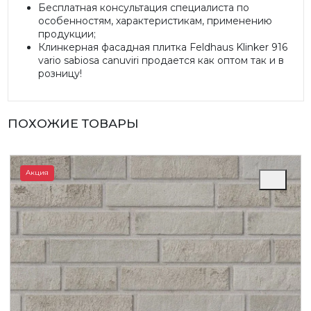
Бесплатная консультация специалиста по
особенностям, характеристикам, применению
продукции;
Клинкерная фасадная плитка Feldhaus Klinker 916
vario sabiosa canuviri продается как оптом так и в
розницу!
ПОХОЖИЕ ТОВАРЫ
Акция