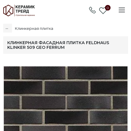
0
...
Клинкерная плитка
КЛИНКЕРНАЯ ФАСАДНАЯ ПЛИТКА FELDHAUS
KLINKER 509 GEO FERRUM