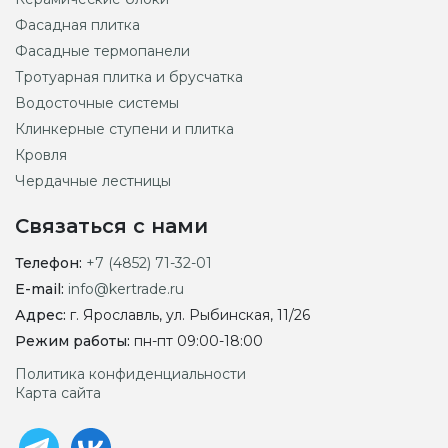
Фасадная плитка
Фасадные термопанели
Тротуарная плитка и брусчатка
Водосточные системы
Клинкерные ступени и плитка
Кровля
Чердачные лестницы
Связаться с нами
Телефон:
+7 (4852) 71-32-01
E-mail:
info@kertrade.ru
Адрес:
г. Ярославль, ул. Рыбинская, 11/26
Режим работы:
пн-пт 09:00-18:00
Политика конфиденциальности
Карта сайта