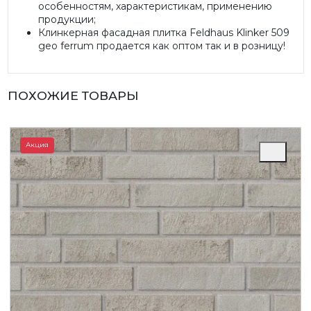
особенностям, характеристикам, применению
продукции;
Клинкерная фасадная плитка Feldhaus Klinker 509
geo ferrum продается как оптом так и в розницу!
ПОХОЖИЕ ТОВАРЫ
Акция