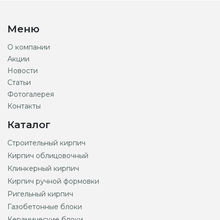
Меню
О компании
Акции
Новости
Статьи
Фотогалерея
Контакты
Каталог
Строительный кирпич
Кирпич облицовочный
Клинкерный кирпич
Кирпич ручной формовки
Ригельный кирпич
Газобетонные блоки
Керамические блоки