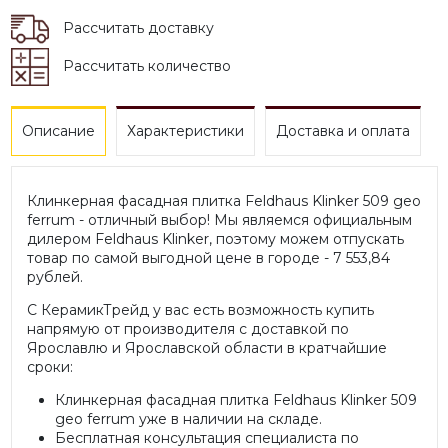
Рассчитать доставку
Рассчитать количество
Описание
Характеристики
Доставка и оплата
Клинкерная фасадная плитка Feldhaus Klinker 509 geo
ferrum - отличный выбор! Мы являемся официальным
дилером Feldhaus Klinker, поэтому можем отпускать
товар по самой выгодной цене в городе - 7 553,84
рублей.
С КерамикТрейд у вас есть возможность купить
напрямую от производителя с доставкой по
Ярославлю и Ярославской области в кратчайшие
сроки:
Клинкерная фасадная плитка Feldhaus Klinker 509
geo ferrum уже в наличии на складе.
Бесплатная консультация специалиста по