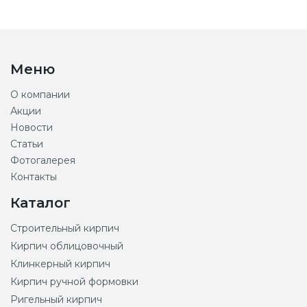
Меню
О компании
Акции
Новости
Статьи
Фотогалерея
Контакты
Каталог
Строительный кирпич
Кирпич облицовочный
Клинкерный кирпич
Кирпич ручной формовки
Ригельный кирпич