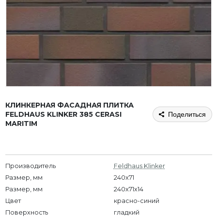
КЛИНКЕРНАЯ ФАСАДНАЯ ПЛИТКА
FELDHAUS KLINKER 385 CERASI
Поделиться
MARITIM
Производитель
Feldhaus Klinker
Размер, мм
240x71
Размер, мм
240х71х14
Цвет
красно-синий
Поверхность
гладкий