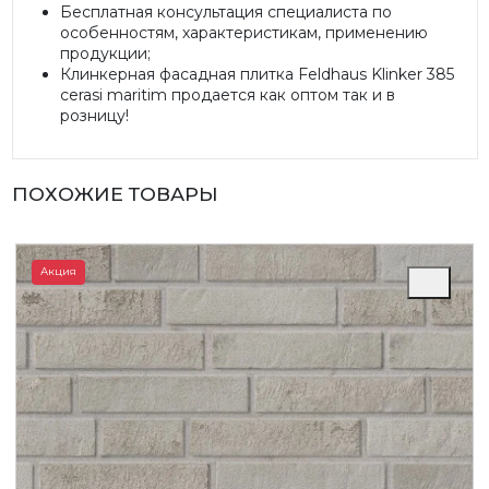
Бесплатная консультация специалиста по
особенностям, характеристикам, применению
продукции;
Клинкерная фасадная плитка Feldhaus Klinker 385
cerasi maritim продается как оптом так и в
розницу!
ПОХОЖИЕ ТОВАРЫ
Акция