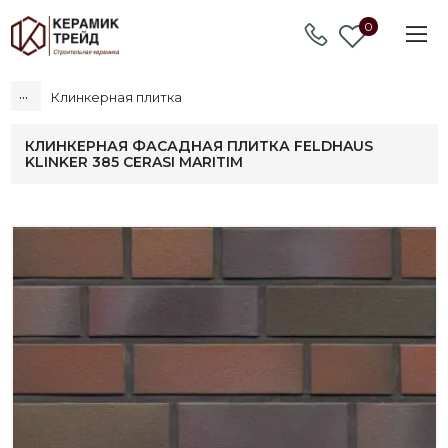
0
...
Клинкерная плитка
КЛИНКЕРНАЯ ФАСАДНАЯ ПЛИТКА FELDHAUS
KLINKER 385 CERASI MARITIM