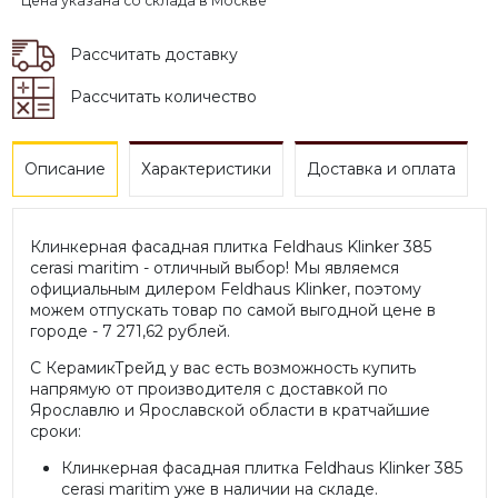
* Цена указана со склада в Москве
Рассчитать доставку
Рассчитать количество
Описание
Характеристики
Доставка и оплата
Клинкерная фасадная плитка Feldhaus Klinker 385
cerasi maritim - отличный выбор! Мы являемся
официальным дилером Feldhaus Klinker, поэтому
можем отпускать товар по самой выгодной цене в
городе - 7 271,62 рублей.
С КерамикТрейд у вас есть возможность купить
напрямую от производителя с доставкой по
Ярославлю и Ярославской области в кратчайшие
сроки:
Клинкерная фасадная плитка Feldhaus Klinker 385
cerasi maritim уже в наличии на складе.