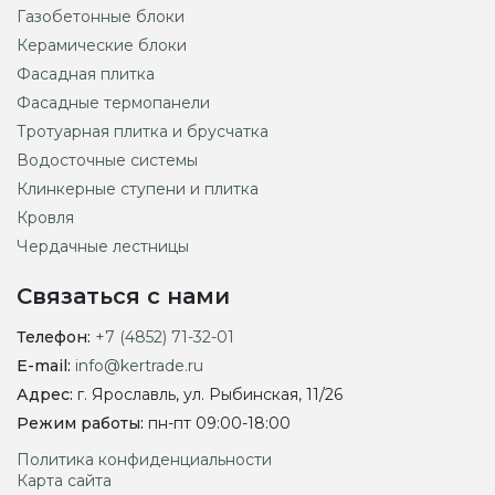
Газобетонные блоки
Керамические блоки
Фасадная плитка
Фасадные термопанели
Тротуарная плитка и брусчатка
Водосточные системы
Клинкерные ступени и плитка
Кровля
Чердачные лестницы
Связаться с нами
Телефон:
+7 (4852) 71-32-01
E-mail:
info@kertrade.ru
Адрес:
г. Ярославль, ул. Рыбинская, 11/26
Режим работы:
пн-пт 09:00-18:00
Политика конфиденциальности
Карта сайта