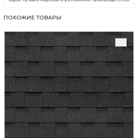
ПОХОЖИЕ ТОВАРЫ