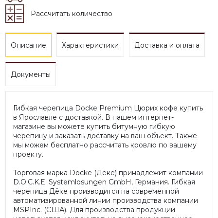
Рассчитать количество
Описание
Характеристики
Доставка и оплата
Документы
Гибкая черепица Docke Premium Цюрих кофе купить
в Ярославле с доставкой. В нашем интернет-
магазине вы можете купить битумную гибкую
черепицу и заказать доставку на ваш объект. Также
мы можем бесплатно рассчитать кровлю по вашему
проекту.
Торговая марка Docke (Дёке) принадлежит компании
D.O.C.K.E. Systemlosungen GmbH, Германия. Гибкая
черепица Дёке производится на современной
автоматизированной линии производства компании
MSPInc. (США). Для производства продукции