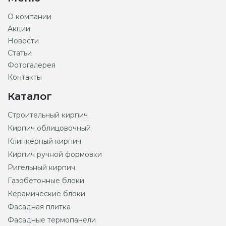
О компании
Акции
Новости
Статьи
Фотогалерея
Контакты
Каталог
Строительный кирпич
Кирпич облицовочный
Клинкерный кирпич
Кирпич ручной формовки
Ригельный кирпич
Газобетонные блоки
Керамические блоки
Фасадная плитка
Фасадные термопанели