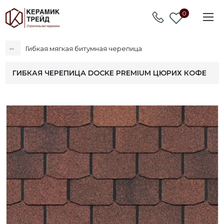
0
...
Гибкая мягкая битумная черепица
ГИБКАЯ ЧЕРЕПИЦА DOCKE PREMIUM ЦЮРИХ КОФЕ