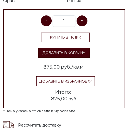
Страна
Россия
-
+
КУПИТЬ В 1 КЛИК
ДОБАВИТЬ В КОРЗИНУ
875,00
руб./кв.м.
ДОБАВИТЬ В ИЗБРАННОЕ
Итого:
875,00
руб.
* Цена указана со склада в Ярославле
Рассчитать доставку