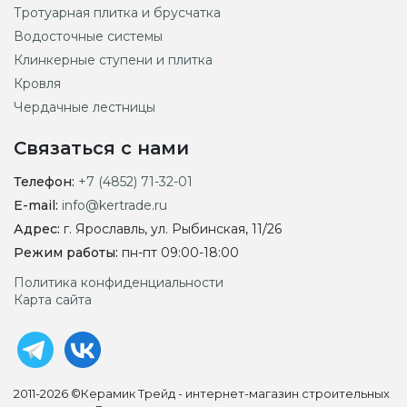
Тротуарная плитка и брусчатка
Водосточные системы
Клинкерные ступени и плитка
Кровля
Чердачные лестницы
Связаться с нами
Телефон:
+7 (4852) 71-32-01
E-mail:
info@kertrade.ru
Адрес:
г. Ярославль, ул. Рыбинская, 11/26
Режим работы:
пн-пт 09:00-18:00
Политика конфиденциальности
Карта сайта
2011-2026 ©Керамик Трейд - интернет-магазин строительных