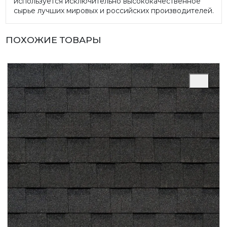
используется исключительно высококачественное
сырье лучших мировых и российских производителей.
ПОХОЖИЕ ТОВАРЫ