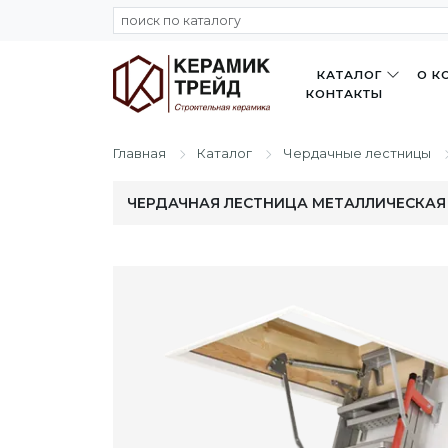
КАТАЛОГ
О К
КОНТАКТЫ
Главная
Каталог
Чердачные лестницы
ЧЕРДАЧНАЯ ЛЕСТНИЦА МЕТАЛЛИЧЕСКАЯ F