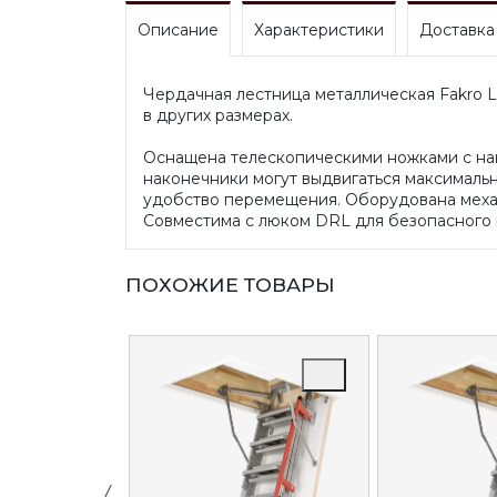
Описание
Характеристики
Доставка
Чердачная лестница металлическая Fakro L
в других размерах.
Оснащена телескопическими ножками с нак
наконечники могут выдвигаться максимальн
удобство перемещения. Оборудована меха
Совместима с люком DRL для безопасного 
ПОХОЖИЕ ТОВАРЫ