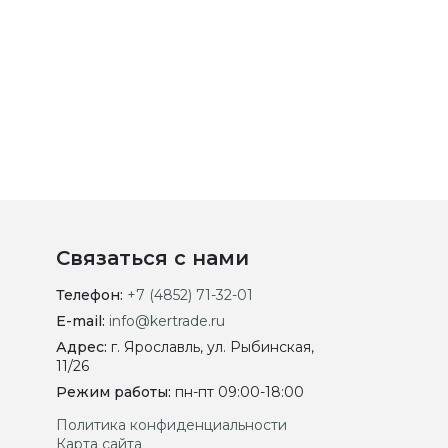
Связаться с нами
Телефон:
+7 (4852) 71-32-01
E-mail:
info@kertrade.ru
Адрес:
г. Ярославль, ул. Рыбинская,
11/26
Режим работы:
пн-пт 09:00-18:00
Политика конфиденциальности
Карта сайта