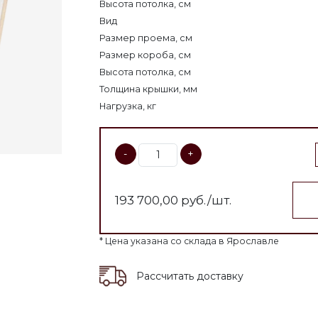
Высота потолка, см
Вид
Размер проема, см
Размер короба, см
Высота потолка, см
Толщина крышки, мм
Нагрузка, кг
-
+
193 700,00
руб./шт.
* Цена указана со склада в Ярославле
Рассчитать доставку