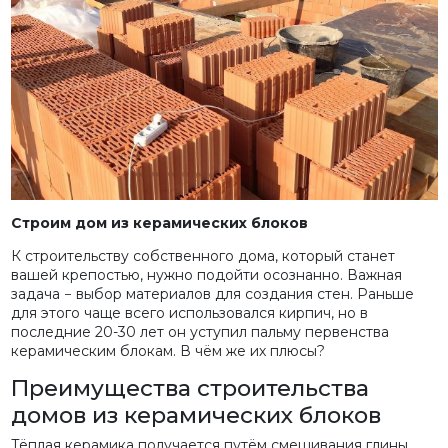
Строим дом из керамических блоков
К строительству собственного дома, который станет
вашей крепостью, нужно подойти осознанно. Важная
задача − выбор материалов для создания стен. Раньше
для этого чаще всего использовался кирпич, но в
последние 20-30 лет он уступил пальму первенства
керамическим блокам. В чём же их плюсы?
Преимущества строительства
домов из керамических блоков
Тёплая керамика получается путём смешивания глины,