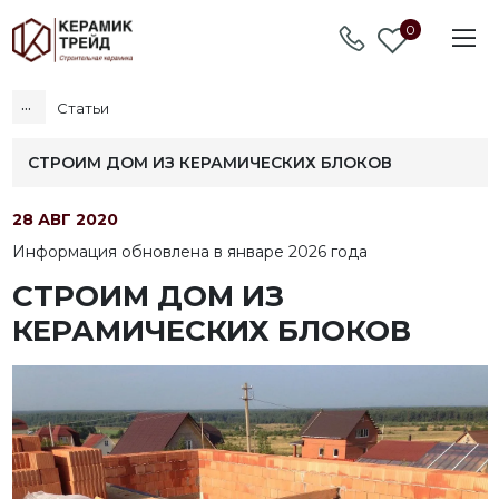
0
...
Статьи
СТРОИМ ДОМ ИЗ КЕРАМИЧЕСКИХ БЛОКОВ
28 АВГ 2020
Информация обновлена в январе 2026 года
СТРОИМ ДОМ ИЗ
КЕРАМИЧЕСКИХ БЛОКОВ