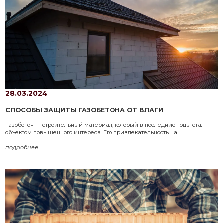
28.03.2024
СПОСОБЫ ЗАЩИТЫ ГАЗОБЕТОНА ОТ ВЛАГИ
Газобетон — строительный материал, который в последние годы стал
объектом повышенного интереса. Его привлекательность на...
подробнее