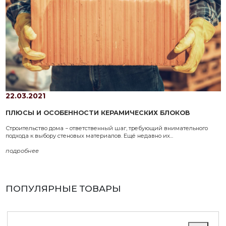
22.03.2021
ПЛЮСЫ И ОСОБЕННОСТИ КЕРАМИЧЕСКИХ БЛОКОВ
Строительство дома − ответственный шаг, требующий внимательного
подхода к выбору стеновых материалов. Ещё недавно их...
подробнее
ПОПУЛЯРНЫЕ ТОВАРЫ