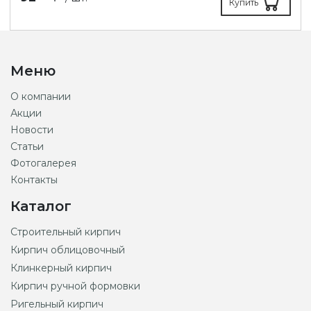
Купить
Меню
О компании
Акции
Новости
Статьи
Фотогалерея
Контакты
Каталог
Строительный кирпич
Кирпич облицовочный
Клинкерный кирпич
Кирпич ручной формовки
Ригельный кирпич