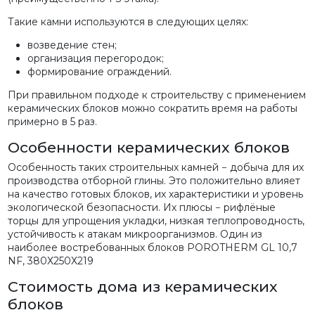
Такие камни используются в следующих целях:
возведение стен;
организация перегородок;
формирование ограждений.
При правильном подходе к строительству с применением
керамических блоков можно сократить время на работы
примерно в 5 раз.
Особенности керамических блоков
Особенность таких строительных камней − добыча для их
производства отборной глины. Это положительно влияет
на качество готовых блоков, их характеристики и уровень
экологической безопасности. Их плюсы − рифлёные
торцы для упрощения укладки, низкая теплопроводность,
устойчивость к атакам микроорганизмов. Один из
наиболее востребованных блоков POROTHERM GL 10,7
NF, 380Х250Х219
Стоимость дома из керамических
блоков