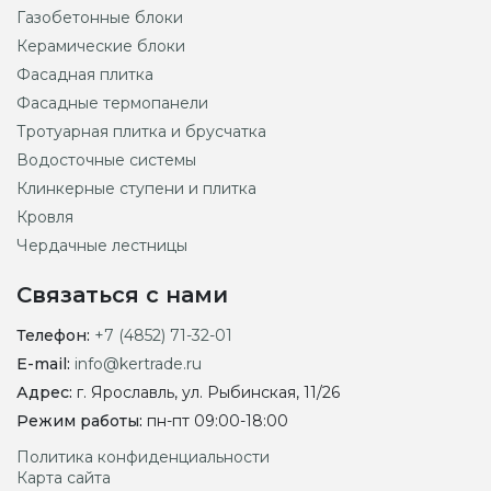
Газобетонные блоки
Керамические блоки
Фасадная плитка
Фасадные термопанели
Тротуарная плитка и брусчатка
Водосточные системы
Клинкерные ступени и плитка
Кровля
Чердачные лестницы
Связаться с нами
Телефон:
+7 (4852) 71-32-01
E-mail:
info@kertrade.ru
Адрес:
г. Ярославль, ул. Рыбинская, 11/26
Режим работы:
пн-пт 09:00-18:00
Политика конфиденциальности
Карта сайта