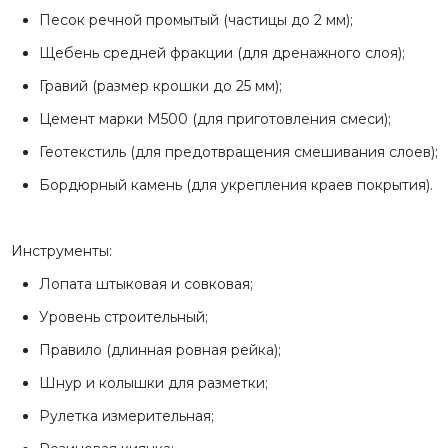
Песок речной промытый (частицы до 2 мм);
Щебень средней фракции (для дренажного слоя);
Гравий (размер крошки до 25 мм);
Цемент марки М500 (для приготовления смеси);
Геотекстиль (для предотвращения смешивания слоев);
Бордюрный камень (для укрепления краев покрытия).
Инструменты:
Лопата штыковая и совковая;
Уровень строительный;
Правило (длинная ровная рейка);
Шнур и колышки для разметки;
Рулетка измерительная;