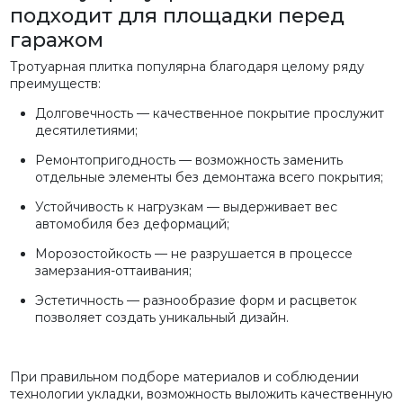
подходит для площадки перед
гаражом
Тротуарная плитка популярна благодаря целому ряду
преимуществ:
Долговечность — качественное покрытие прослужит
десятилетиями;
Ремонтопригодность — возможность заменить
отдельные элементы без демонтажа всего покрытия;
Устойчивость к нагрузкам — выдерживает вес
автомобиля без деформаций;
Морозостойкость — не разрушается в процессе
замерзания-оттаивания;
Эстетичность — разнообразие форм и расцветок
позволяет создать уникальный дизайн.
При правильном подборе материалов и соблюдении
технологии укладки, возможность выложить качественную