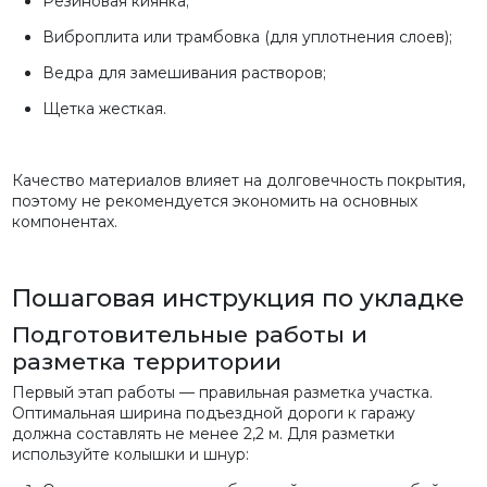
Резиновая киянка;
Виброплита или трамбовка (для уплотнения слоев);
Ведра для замешивания растворов;
Щетка жесткая.
Качество материалов влияет на долговечность покрытия,
поэтому не рекомендуется экономить на основных
компонентах.
Пошаговая инструкция по укладке
Подготовительные работы и
разметка территории
Первый этап работы — правильная разметка участка.
Оптимальная ширина подъездной дороги к гаражу
должна составлять не менее 2,2 м. Для разметки
используйте колышки и шнур: