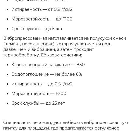
Истираемость — от 0,8 г/см2
Морозостойкость — до F100
Срок службы — до 5 лет
Вибропрессованная изготавливается из полусухой смеси
(цемент, песок, щебень), которая уплотняется под
давлением и вибрацией, а затем проходит
термообработку. Её характеристики:
Класс прочности на сжатие — В30
Водопоглощение — не более 6%
Истираемость — до 0,5 г/см2
Морозостойкость — F200
Срок службы — до 25 лет
Специалисты рекомендуют выбирать вибропрессованную
плитку для площадки, где предполагается регулярное