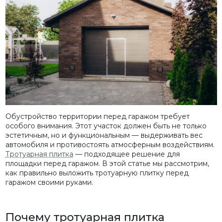
Обустройство территории перед гаражом требует
особого внимания. Этот участок должен быть не только
эстетичным, но и функциональным — выдерживать вес
автомобиля и противостоять атмосферным воздействиям.
Тротуарная плитка
— подходящее решение для
площадки перед гаражом. В этой статье мы рассмотрим,
как правильно выложить тротуарную плитку перед
гаражом своими руками.
Почему тротуарная плитка