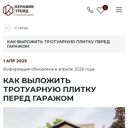
0
...
Статьи
КАК ВЫЛОЖИТЬ ТРОТУАРНУЮ ПЛИТКУ ПЕРЕД
ГАРАЖОМ
1 АПР 2025
Информация обновлена в апреле 2026 года
КАК ВЫЛОЖИТЬ
ТРОТУАРНУЮ ПЛИТКУ
ПЕРЕД ГАРАЖОМ