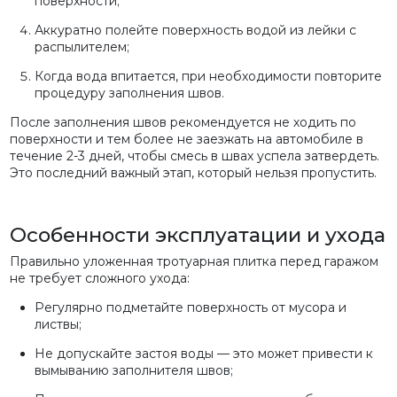
поверхности;
Аккуратно полейте поверхность водой из лейки с
распылителем;
Когда вода впитается, при необходимости повторите
процедуру заполнения швов.
После заполнения швов рекомендуется не ходить по
поверхности и тем более не заезжать на автомобиле в
течение 2-3 дней, чтобы смесь в швах успела затвердеть.
Это последний важный этап, который нельзя пропустить.
Особенности эксплуатации и ухода
Правильно уложенная тротуарная плитка перед гаражом
не требует сложного ухода:
Регулярно подметайте поверхность от мусора и
листвы;
Не допускайте застоя воды — это может привести к
вымыванию заполнителя швов;