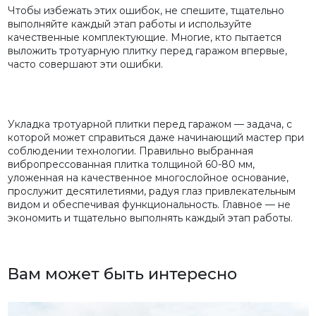
Чтобы избежать этих ошибок, не спешите, тщательно
выполняйте каждый этап работы и используйте
качественные комплектующие. Многие, кто пытается
выложить тротуарную плитку перед гаражом впервые,
часто совершают эти ошибки.
Укладка тротуарной плитки перед гаражом — задача, с
которой может справиться даже начинающий мастер при
соблюдении технологии. Правильно выбранная
вибропрессованная плитка толщиной 60-80 мм,
уложенная на качественное многослойное основание,
прослужит десятилетиями, радуя глаз привлекательным
видом и обеспечивая функциональность. Главное — не
экономить и тщательно выполнять каждый этап работы.
Вам может быть интересно