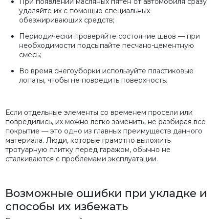
При появлении масляных пятен от автомобиля сразу
удаляйте их с помощью специальных
обезжиривающих средств;
Периодически проверяйте состояние швов — при
необходимости подсыпайте песчано-цементную
смесь;
Во время снегоуборки используйте пластиковые
лопаты, чтобы не повредить поверхность.
Если отдельные элементы со временем просели или
повредились, их можно легко заменить, не разбирая всё
покрытие — это одно из главных преимуществ данного
материала. Люди, которые грамотно выложить
тротуарную плитку перед гаражом, обычно не
сталкиваются с проблемами эксплуатации.
Возможные ошибки при укладке и
способы их избежать