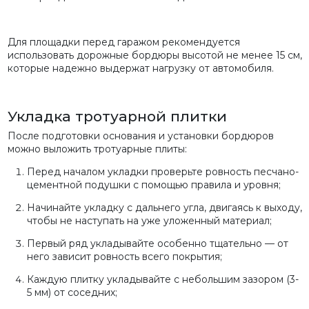
Для площадки перед гаражом рекомендуется
использовать дорожные бордюры высотой не менее 15 см,
которые надежно выдержат нагрузку от автомобиля.
Укладка тротуарной плитки
После подготовки основания и установки бордюров
можно выложить тротуарные плиты:
Перед началом укладки проверьте ровность песчано-
цементной подушки с помощью правила и уровня;
Начинайте укладку с дальнего угла, двигаясь к выходу,
чтобы не наступать на уже уложенный материал;
Первый ряд укладывайте особенно тщательно — от
него зависит ровность всего покрытия;
Каждую плитку укладывайте с небольшим зазором (3-
5 мм) от соседних;