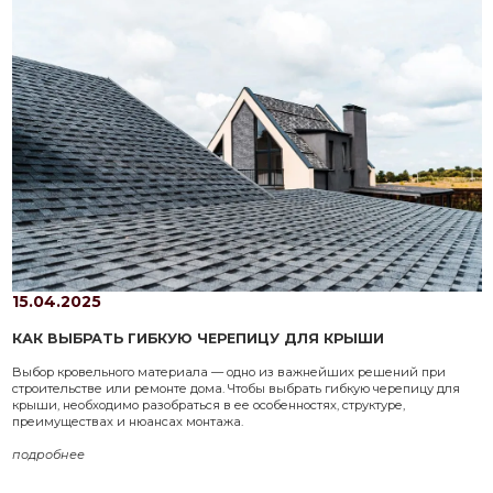
15.04.2025
КАК ВЫБРАТЬ ГИБКУЮ ЧЕРЕПИЦУ ДЛЯ КРЫШИ
Выбор кровельного материала — одно из важнейших решений при
строительстве или ремонте дома. Чтобы выбрать гибкую черепицу для
крыши, необходимо разобраться в ее особенностях, структуре,
преимуществах и нюансах монтажа.
подробнее