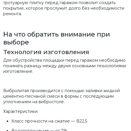
тротуарную плитку перед гаражом позволит создать
покрытие, которое прослужит долго без необходимости
ремонта.
На что обратить внимание при
выборе
Технология изготовления
Для обустройства площадки перед гаражом необходимо
понимать разницу между двумя основными технологиями
изготовления:
Вибролитая производится с помощью заливки жидкой
цементно-песчаной смеси в формы с последующим
уплотнением на вибростоле.
Характеристики:
Класс прочности на сжатие — В22,5
Водопоглощение — от 7%