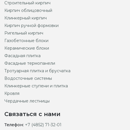
Строительный кирпич
Кирпич облицовочный
Клинкерный кирпич
Кирпич ручной формовки
Ригельный кирпич
Газобетонные блоки
Керамические блоки
Фасадная плитка
Фасадные термопанели
Тротуарная плитка и брусчатка
Водосточные системы
Клинкерные ступени и плитка
Кровля
Чердачные лестницы
Связаться с нами
Телефон:
+7 (4852) 71-32-01