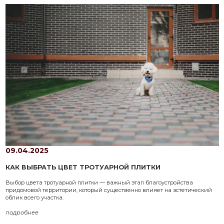
09.04.2025
КАК ВЫБРАТЬ ЦВЕТ ТРОТУАРНОЙ ПЛИТКИ
Выбор цвета тротуарной плитки — важный этап благоустройства
придомовой территории, который существенно влияет на эстетический
облик всего участка.
подробнее