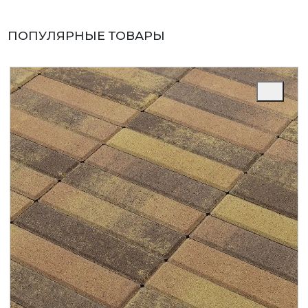
ПОПУЛЯРНЫЕ ТОВАРЫ