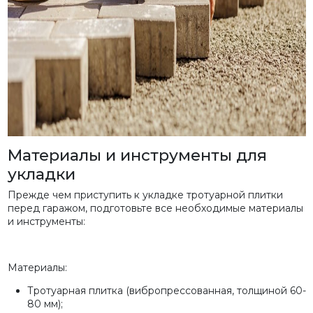
Материалы и инструменты для
укладки
Прежде чем приступить к укладке тротуарной плитки
перед гаражом, подготовьте все необходимые материалы
и инструменты:
Материалы:
Тротуарная плитка (вибропрессованная, толщиной 60-
80 мм);