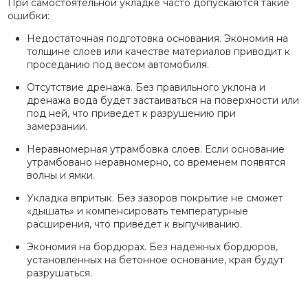
При самостоятельной укладке часто допускаются такие
ошибки:
Недостаточная подготовка основания. Экономия на
толщине слоев или качестве материалов приводит к
проседанию под весом автомобиля.
Отсутствие дренажа. Без правильного уклона и
дренажа вода будет застаиваться на поверхности или
под ней, что приведет к разрушению при
замерзании.
Неравномерная утрамбовка слоев. Если основание
утрамбовано неравномерно, со временем появятся
волны и ямки.
Укладка впритык. Без зазоров покрытие не сможет
«дышать» и компенсировать температурные
расширения, что приведет к выпучиванию.
Экономия на бордюрах. Без надежных бордюров,
установленных на бетонное основание, края будут
разрушаться.