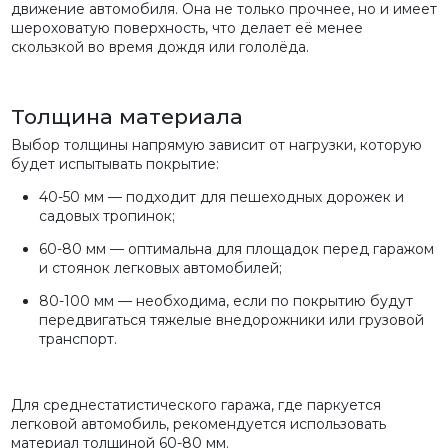
движение автомобиля. Она не только прочнее, но и имеет
шероховатую поверхность, что делает её менее
скользкой во время дождя или гололёда.
Толщина материала
Выбор толщины напрямую зависит от нагрузки, которую
будет испытывать покрытие:
40-50 мм — подходит для пешеходных дорожек и
садовых тропинок;
60-80 мм — оптимальна для площадок перед гаражом
и стоянок легковых автомобилей;
80-100 мм — необходима, если по покрытию будут
передвигаться тяжелые внедорожники или грузовой
транспорт.
Для среднестатистического гаража, где паркуется
легковой автомобиль, рекомендуется использовать
материал толщиной 60-80 мм.