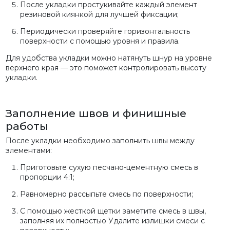
После укладки простукивайте каждый элемент
резиновой киянкой для лучшей фиксации;
Периодически проверяйте горизонтальность
поверхности с помощью уровня и правила.
Для удобства укладки можно натянуть шнур на уровне
верхнего края — это поможет контролировать высоту
укладки.
Заполнение швов и финишные
работы
После укладки необходимо заполнить швы между
элементами:
Приготовьте сухую песчано-цементную смесь в
пропорции 4:1;
Равномерно рассыпьте смесь по поверхности;
С помощью жесткой щетки заметите смесь в швы,
заполняя их полностью Удалите излишки смеси с