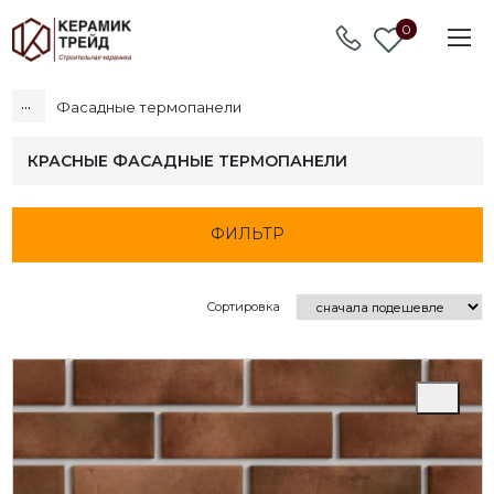
0
...
Фасадные термопанели
КРАСНЫЕ ФАСАДНЫЕ ТЕРМОПАНЕЛИ
ФИЛЬТР
Сортировка