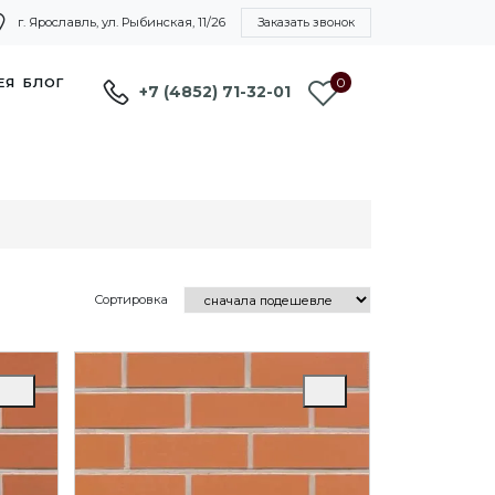
г. Ярославль, ул. Рыбинская, 11/26
Заказать звонок
0
ЕЯ
БЛОГ
+7 (4852) 71-32-01
Сортировка