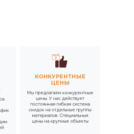
КОНКУРЕНТНЫЕ
ЦЕНЫ
»
Мы предлагаем конкурентные
цены. У нас действует
ра
постоянная гибкая система
скидок на отдельные группы
афик
материалов. Специальные
цены на крупные объекты
дим
ей