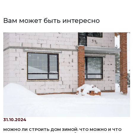
Вам может быть интересно
31.10.2024
МОЖНО ЛИ СТРОИТЬ ДОМ ЗИМОЙ: ЧТО МОЖНО И ЧТО