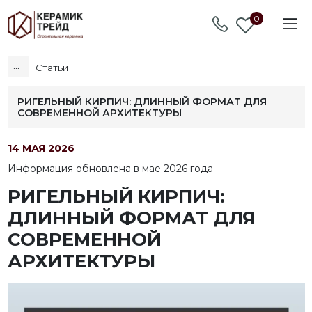
0
...
Статьи
РИГЕЛЬНЫЙ КИРПИЧ: ДЛИННЫЙ ФОРМАТ ДЛЯ
СОВРЕМЕННОЙ АРХИТЕКТУРЫ
14 МАЯ 2026
Информация обновлена в мае 2026 года
РИГЕЛЬНЫЙ КИРПИЧ:
ДЛИННЫЙ ФОРМАТ ДЛЯ
СОВРЕМЕННОЙ
АРХИТЕКТУРЫ