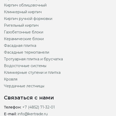
Кирпич облицовочный
Клинкерный кирпич
Кирпич ручной формовки
Ригельный кирпич
Газобетонные блоки
Керамические блоки
Фасадная плитка
Фасадные термопанели
Тротуарная плитка и брусчатка
Водосточные системы
Клинкерные ступени и плитка
Кровля
Чердачные лестницы
Связаться с нами
Телефон:
+7 (4852) 71-32-01
E-mail:
info@kertrade.ru