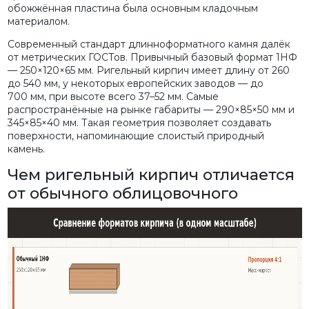
обожжённая пластина была основным кладочным
материалом.
Современный стандарт длинноформатного камня далёк
от метрических ГОСТов. Привычный базовый формат 1НФ
— 250×120×65 мм. Ригельный кирпич имеет длину от 260
до 540 мм, у некоторых европейских заводов — до
700 мм, при высоте всего 37–52 мм. Самые
распространённые на рынке габариты — 290×85×50 мм и
345×85×40 мм. Такая геометрия позволяет создавать
поверхности, напоминающие слоистый природный
камень.
Чем ригельный кирпич отличается
от обычного облицовочного