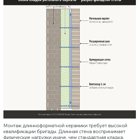
Монтаж длинноформатной керамики требует высокой
квалификации бригады. Длинная стена воспринимает
физические нагрузки иначе, чем стандартная кладка,