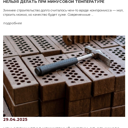
НЕЛЬЗЯ ДЕЛАТЬ ПРИ МИНУСОВОЙ ТЕМПЕРАТУРЕ
Зимнее строительство долго считалось чем-то вроде компромисса — мол,
строить можно, но качество будет хуже. Современные ...
подробнее
29.04.2025