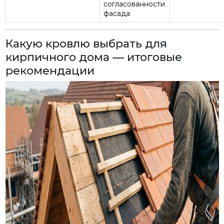
согласованности
фасада
Какую кровлю выбрать для
кирпичного дома — итоговые
рекомендации