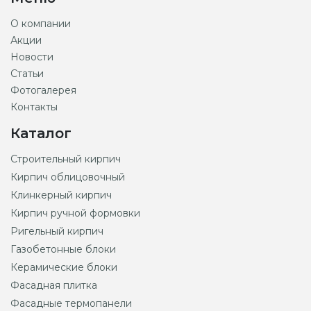
О компании
Акции
Новости
Статьи
Фотогалерея
Контакты
Каталог
Строительный кирпич
Кирпич облицовочный
Клинкерный кирпич
Кирпич ручной формовки
Ригельный кирпич
Газобетонные блоки
Керамические блоки
Фасадная плитка
Фасадные термопанели