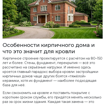
Особенности кирпичного дома и
что это значит для кровли
Кирпичное строение проектируется с расчётом на 80–150
лет и более. Стены, фундамент, перекрытия — всё это
рассчитано на серьёзные нагрузки. И именно здесь
кроется главный парадокс выбора кровли: застройщики
кирпичных домов чаще других боятся «тяжёлой»
керамики, хотя их фундамент — наиболее подходящая
база для неё.
Если сэкономить на кровле и поставить покрытие с
коротким сроком службы, его придётся менять несколько
раз за срок жизни здания. Каждая такая замена — это