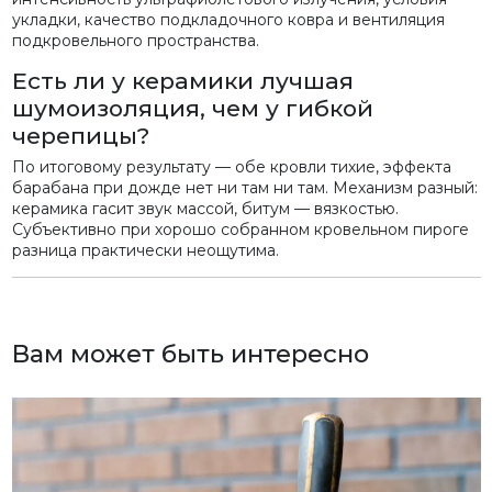
укладки, качество подкладочного ковра и вентиляция
подкровельного пространства.
Есть ли у керамики лучшая
шумоизоляция, чем у гибкой
черепицы?
По итоговому результату — обе кровли тихие, эффекта
барабана при дожде нет ни там ни там. Механизм разный:
керамика гасит звук массой, битум — вязкостью.
Субъективно при хорошо собранном кровельном пироге
разница практически неощутима.
Вам может быть интересно