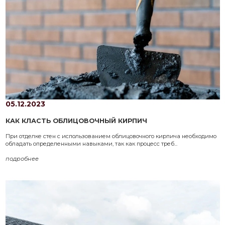
05.12.2023
КАК КЛАСТЬ ОБЛИЦОВОЧНЫЙ КИРПИЧ
При отделке стен с использованием облицовочного кирпича необходимо
обладать определенными навыками, так как процесс треб...
подробнее