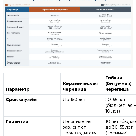
Гибкая
Керамическая
(битумная)
Параметр
черепица
черепица
Срок службы
До 150 лет
20–55 лет
(бюджетная 
10 лет)
Гарантия
Десятилетия,
10 лет (бюдже
зависит от
до 30–55 лет
производителя
(премиум)