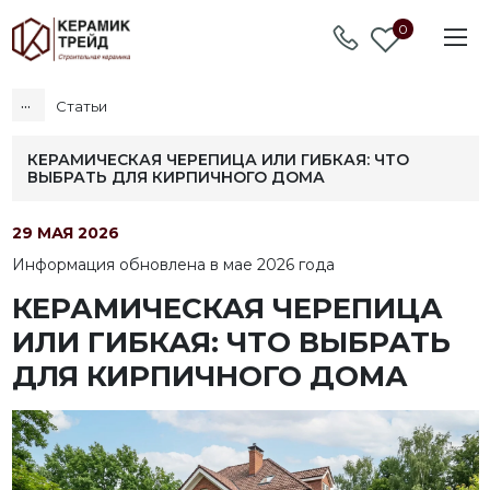
0
...
Статьи
КЕРАМИЧЕСКАЯ ЧЕРЕПИЦА ИЛИ ГИБКАЯ: ЧТО
ВЫБРАТЬ ДЛЯ КИРПИЧНОГО ДОМА
29 МАЯ 2026
Информация обновлена в мае 2026 года
КЕРАМИЧЕСКАЯ ЧЕРЕПИЦА
ИЛИ ГИБКАЯ: ЧТО ВЫБРАТЬ
ДЛЯ КИРПИЧНОГО ДОМА