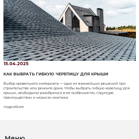
15.04.2025
КАК ВЫБРАТЬ ГИБКУЮ ЧЕРЕПИЦУ ДЛЯ КРЫШИ
Выбор кровельного материала — одно из важнейших решений при
строительстве или ремонте дома. Чтобы выбрать гибкую черепицу для
крыши, необходимо разобраться в ее особенностях, структуре,
преимуществах и нюансах монтажа.
подробнее
Меню