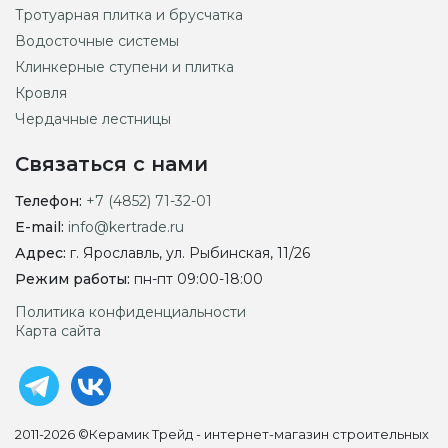
Тротуарная плитка и брусчатка
Водосточные системы
Клинкерные ступени и плитка
Кровля
Чердачные лестницы
Связаться с нами
Телефон:
+7 (4852) 71-32-01
E-mail:
info@kertrade.ru
Адрес:
г. Ярославль, ул. Рыбинская, 11/26
Режим работы:
пн-пт 09:00-18:00
Политика конфиденциальности
Карта сайта
2011-2026 ©Керамик Трейд - интернет-магазин строительных