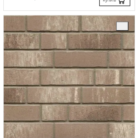
Купить