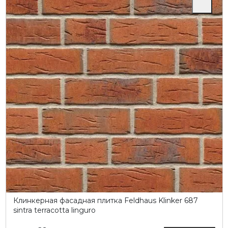
Клинкерная фасадная плитка Feldhaus Klinker 687
sintra terracotta linguro