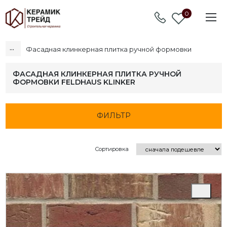
0
...
Фасадная клинкерная плитка ручной формовки
ФАСАДНАЯ КЛИНКЕРНАЯ ПЛИТКА РУЧНОЙ
ФОРМОВКИ FELDHAUS KLINKER
ФИЛЬТР
Сортировка