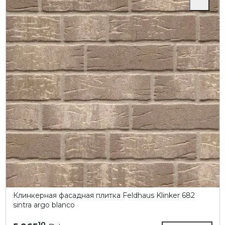
Клинкерная фасадная плитка Feldhaus Klinker 682
sintra argo blanco
10