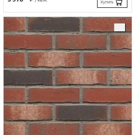
Купить