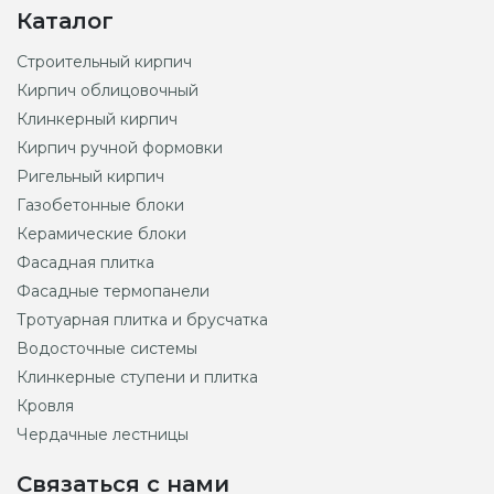
Каталог
Строительный кирпич
Кирпич облицовочный
Клинкерный кирпич
Кирпич ручной формовки
Ригельный кирпич
Газобетонные блоки
Керамические блоки
Фасадная плитка
Фасадные термопанели
Тротуарная плитка и брусчатка
Водосточные системы
Клинкерные ступени и плитка
Кровля
Чердачные лестницы
Связаться с нами