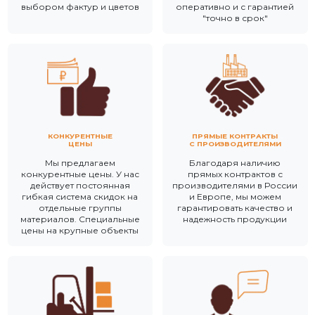
выбором фактур и цветов
оперативно и с гарантией
"точно в срок"
КОНКУРЕНТНЫЕ
ПРЯМЫЕ КОНТРАКТЫ
ЦЕНЫ
С ПРОИЗВОДИТЕЛЯМИ
Мы предлагаем
Благодаря наличию
конкурентные цены. У нас
прямых контрактов с
действует постоянная
производителями в России
гибкая система скидок на
и Европе, мы можем
отдельные группы
гарантировать качество и
материалов. Специальные
надежность продукции
цены на крупные объекты