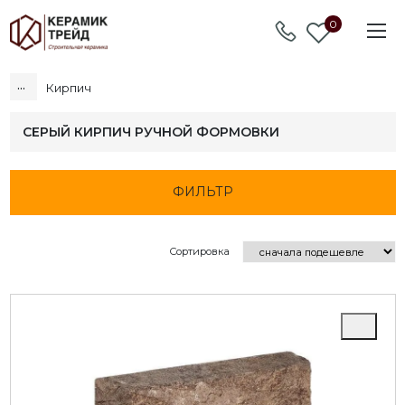
0
...
Кирпич
СЕРЫЙ КИРПИЧ РУЧНОЙ ФОРМОВКИ
ФИЛЬТР
Сортировка