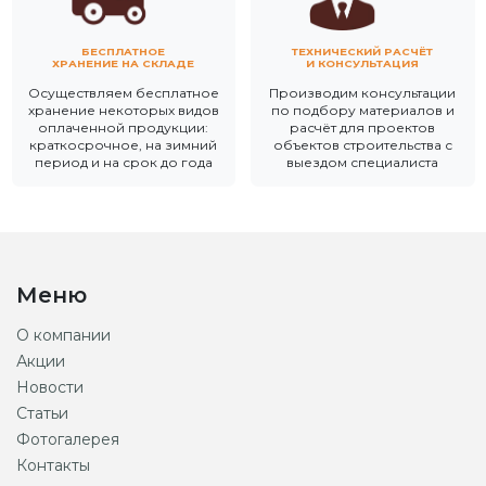
БЕСПЛАТНОЕ
ТЕХНИЧЕСКИЙ РАСЧЁТ
ХРАНЕНИЕ НА СКЛАДЕ
И КОНСУЛЬТАЦИЯ
Осуществляем бесплатное
Производим консультации
хранение некоторых видов
по подбору материалов и
оплаченной продукции:
расчёт для проектов
краткосрочное, на зимний
объектов строительства с
период и на срок до года
выездом специалиста
Меню
О компании
Акции
Новости
Статьи
Фотогалерея
Контакты