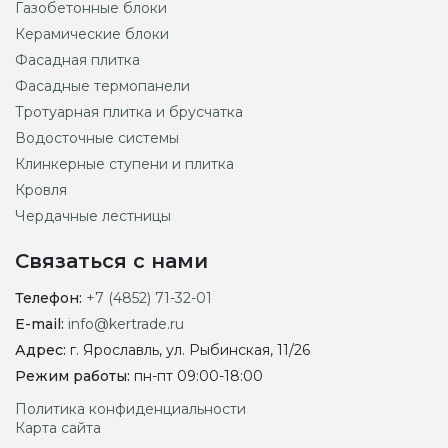
Газобетонные блоки
Керамические блоки
Фасадная плитка
Фасадные термопанели
Тротуарная плитка и брусчатка
Водосточные системы
Клинкерные ступени и плитка
Кровля
Чердачные лестницы
Связаться с нами
Телефон:
+7 (4852) 71-32-01
E-mail:
info@kertrade.ru
Адрес:
г. Ярославль, ул. Рыбинская, 11/26
Режим работы:
пн-пт 09:00-18:00
Политика конфиденциальности
Карта сайта