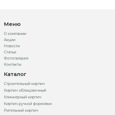
Меню
О компании
Акции
Новости
Статьи
Фотогалерея
Контакты
Каталог
Строительный кирпич
Кирпич облицовочный
Клинкерный кирпич
Кирпич ручной формовки
Ригельный кирпич