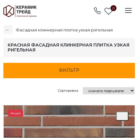
0
...
Фасадная клинкерная плитка узкая ригельная
КРАСНАЯ ФАСАДНАЯ КЛИНКЕРНАЯ ПЛИТКА УЗКАЯ
РИГЕЛЬНАЯ
ФИЛЬТР
Сортировка
Акция