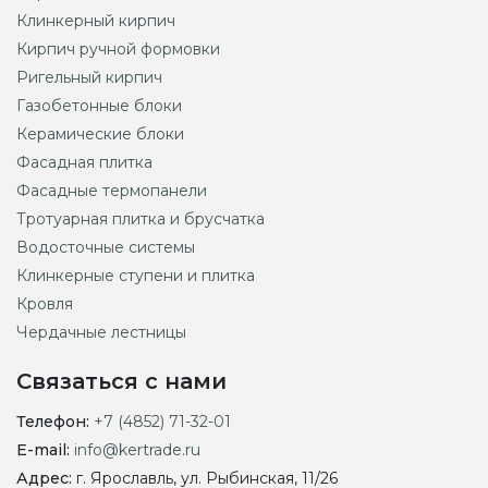
Клинкерный кирпич
Кирпич ручной формовки
Ригельный кирпич
Газобетонные блоки
Керамические блоки
Фасадная плитка
Фасадные термопанели
Тротуарная плитка и брусчатка
Водосточные системы
Клинкерные ступени и плитка
Кровля
Чердачные лестницы
Связаться с нами
Телефон:
+7 (4852) 71-32-01
E-mail:
info@kertrade.ru
Адрес:
г. Ярославль, ул. Рыбинская, 11/26