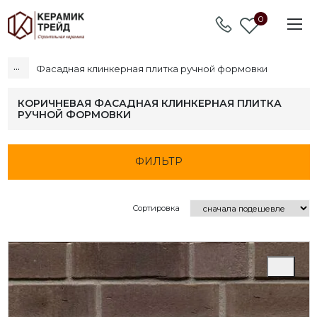
0
...
Фасадная клинкерная плитка ручной формовки
КОРИЧНЕВАЯ ФАСАДНАЯ КЛИНКЕРНАЯ ПЛИТКА
РУЧНОЙ ФОРМОВКИ
ФИЛЬТР
Сортировка