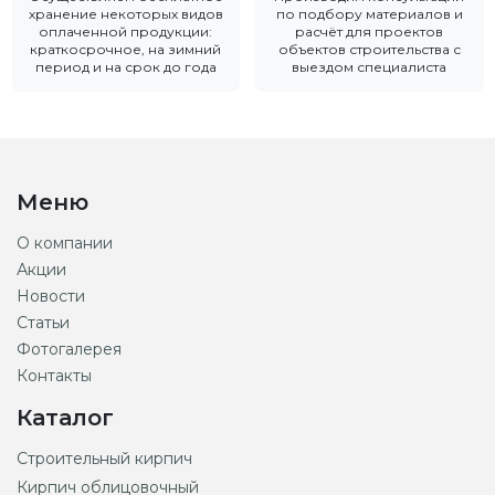
хранение некоторых видов
по подбору материалов и
оплаченной продукции:
расчёт для проектов
краткосрочное, на зимний
объектов строительства с
период и на срок до года
выездом специалиста
Меню
О компании
Акции
Новости
Статьи
Фотогалерея
Контакты
Каталог
Строительный кирпич
Кирпич облицовочный